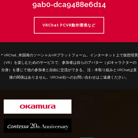
9ab0-dca9488e6d14
VRChat PCVR動作環境など
＊VRChat…米国発のソーシャルVRプラットフォーム。インターネット上で仮想現実
（VR）を楽しむためのサービスで、参加者は自らのアバター（3Dキャラクターの
分身）を通じて他の参加者と自由に交流ができる。
注：本取り組みとVRChatは直
接の関係はありません。VRChat社へのお問い合わせはご遠慮ください。